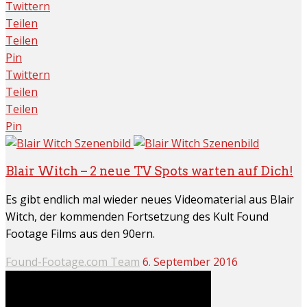
Twittern
Teilen
Teilen
Pin
Twittern
Teilen
Teilen
Pin
Blair Witch – 2 neue TV Spots warten auf Dich!
Es gibt endlich mal wieder neues Videomaterial aus Blair
Witch, der kommenden Fortsetzung des Kult Found
Footage Films aus den 90ern.
Found-Footage.com Team
6. September 2016