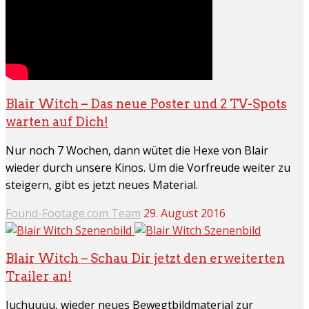
Blair Witch – Das neue Poster und 2 TV-Spots
warten auf Dich!
Nur noch 7 Wochen, dann wütet die Hexe von Blair
wieder durch unsere Kinos. Um die Vorfreude weiter zu
steigern, gibt es jetzt neues Material.
Found-Footage.com Team
29. August 2016
Blair Witch – Schau Dir jetzt den erweiterten
Trailer an!
Juchuuuu, wieder neues Bewegtbildmaterial zur