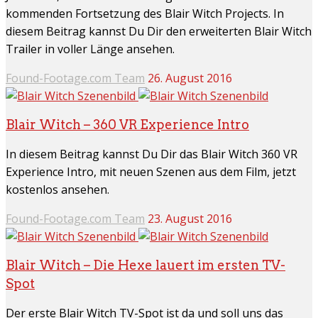
kommenden Fortsetzung des Blair Witch Projects. In
diesem Beitrag kannst Du Dir den erweiterten Blair Witch
Trailer in voller Länge ansehen.
Found-Footage.com Team
26. August 2016
Blair Witch – 360 VR Experience Intro
In diesem Beitrag kannst Du Dir das Blair Witch 360 VR
Experience Intro, mit neuen Szenen aus dem Film, jetzt
kostenlos ansehen.
Found-Footage.com Team
23. August 2016
Blair Witch – Die Hexe lauert im ersten TV-
Spot
Der erste Blair Witch TV-Spot ist da und soll uns das