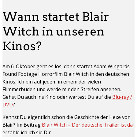
Wann startet Blair
Witch in unseren
Kinos?
Am 6. Oktober geht es los, dann startet Adam Wingards
Found Footage Horrorfilm Blair Witch in den deutschen
Kinos. Ich bin auf jedem in einem der vielen
Flimmerbuden und werde mir den Streifen ansehen.
Gehst Du auch ins Kino oder wartest Du auf die
Blu-ray /
DVD
?
Kennst Du eigentlich schon die Geschichte der Hexe von
Blair? Im Beitrag
Blair Witch – Der deutsche Trailer ist da!
erzähle ich ich sie Dir.