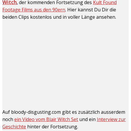
Witch
, der kommenden Fortsetzung des
Kult Found
Footage Films aus den 90ern
. Hier kannst Du Dir die
beiden Clips kostenlos und in voller Länge ansehen.
Auf bloody-disgusting.com gibt es zusätzlich ausserdem
noch
ein Video vom Blair Witch Set
und ein
Interview zur
Geschichte
hinter der Fortsetzung.