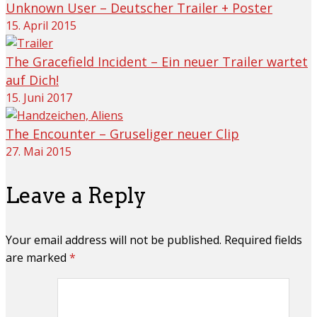
Unknown User – Deutscher Trailer + Poster
15. April 2015
The Gracefield Incident – Ein neuer Trailer wartet
auf Dich!
15. Juni 2017
The Encounter – Gruseliger neuer Clip
27. Mai 2015
Leave a Reply
Your email address will not be published. Required fields
are marked
*