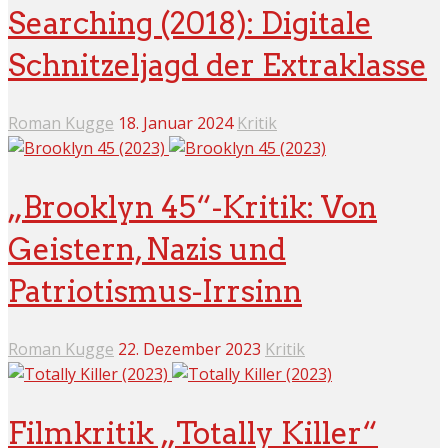
Searching (2018): Digitale
Schnitzeljagd der Extraklasse
Roman Kugge
18. Januar 2024
Kritik
„Brooklyn 45“-Kritik: Von
Geistern, Nazis und
Patriotismus-Irrsinn
Roman Kugge
22. Dezember 2023
Kritik
Filmkritik „Totally Killer“