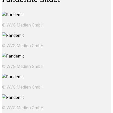
© WVG Medien GmbH
© WVG Medien GmbH
© WVG Medien GmbH
© WVG Medien GmbH
© WVG Medien GmbH