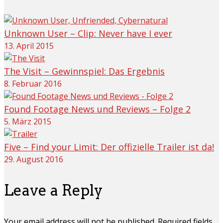
Unknown User – Clip: Never have I ever
13. April 2015
The Visit – Gewinnspiel: Das Ergebnis
8. Februar 2016
Found Footage News und Reviews – Folge 2
5. März 2015
Five – Find your Limit: Der offizielle Trailer ist da!
29. August 2016
Leave a Reply
Your email address will not be published. Required fields