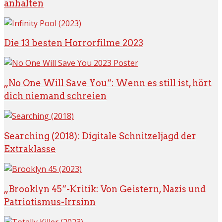
anhalten
Die 13 besten Horrorfilme 2023
„No One Will Save You“: Wenn es still ist, hört
dich niemand schreien
Searching (2018): Digitale Schnitzeljagd der
Extraklasse
„Brooklyn 45“-Kritik: Von Geistern, Nazis und
Patriotismus-Irrsinn