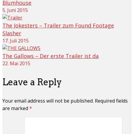
Blumhouse
5. Juni 2015
The Jokesters – Trailer zum Found Footage
Slasher
17. Juli 2015
The Gallows – Der erste Trailer ist da
22. Mai 2015
Leave a Reply
Your email address will not be published. Required fields
are marked
*