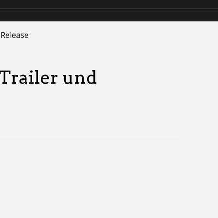
 Release
Trailer und