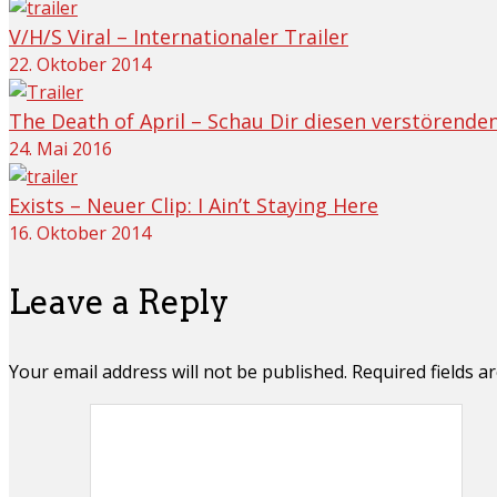
V/H/S Viral – Internationaler Trailer
22. Oktober 2014
The Death of April – Schau Dir diesen verstörenden
24. Mai 2016
Exists – Neuer Clip: I Ain’t Staying Here
16. Oktober 2014
Leave a Reply
Your email address will not be published. Required fields 