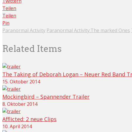
Twittern
Teilen
Teilen
Pin
Paranormal Activity
Paranormal Activity:The marked Ones
Related Items
The Taking of Deborah Logan – Neuer Red Band Tr
15. Oktober 2014
Mockingbird – Spannender Trailer
8. Oktober 2014
Afflicted: 2 neue Clips
10. April 2014