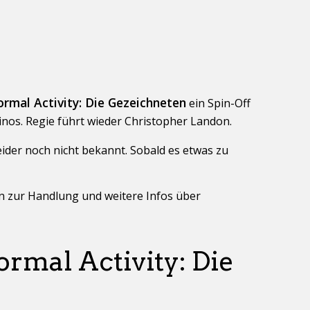
rmal Activity: Die Gezeichneten
ein Spin-Off
Kinos. Regie führt wieder Christopher Landon.
eider noch nicht bekannt. Sobald es etwas zu
en zur Handlung und weitere Infos über
rmal Activity: Die