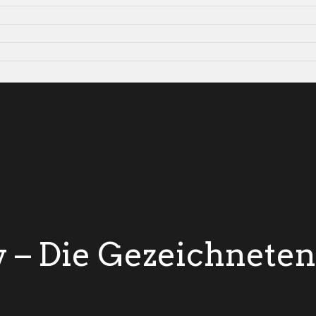
y – Die Gezeichneten