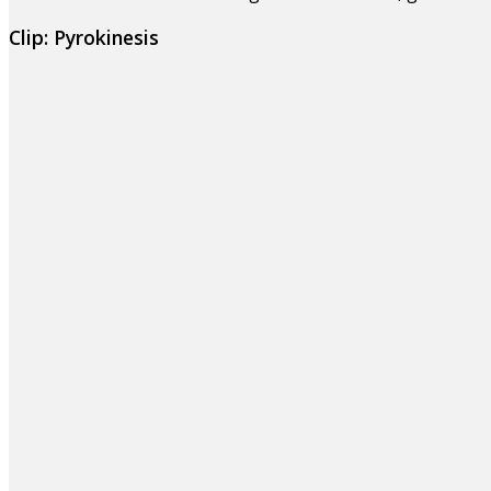
Clip: Pyrokinesis