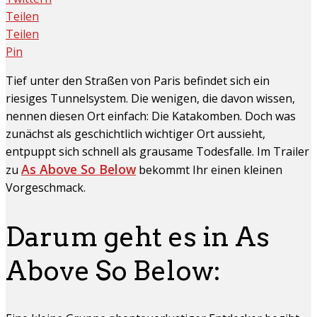
Teilen
Teilen
Pin
Tief unter den Straßen von Paris befindet sich ein
riesiges Tunnelsystem. Die wenigen, die davon wissen,
nennen diesen Ort einfach: Die Katakomben. Doch was
zunächst als geschichtlich wichtiger Ort aussieht,
entpuppt sich schnell als grausame Todesfalle. Im Trailer
As Above So Below
zu
bekommt Ihr einen kleinen
Vorgeschmack.
Darum geht es in As
Above So Below: