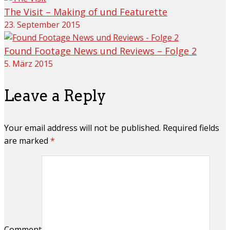
The Visit – Making of und Featurette
23. September 2015
Found Footage News und Reviews – Folge 2
5. März 2015
Leave a Reply
Your email address will not be published. Required fields
are marked
*
Comment