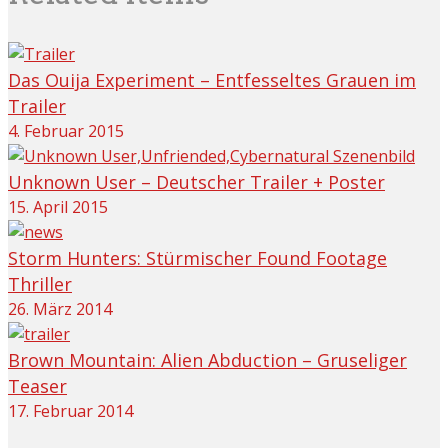
Das Ouija Experiment – Entfesseltes Grauen im
Trailer
4. Februar 2015
Unknown User – Deutscher Trailer + Poster
15. April 2015
Storm Hunters: Stürmischer Found Footage
Thriller
26. März 2014
Brown Mountain: Alien Abduction – Gruseliger
Teaser
17. Februar 2014