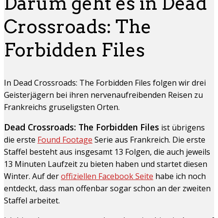
Darum geht es in Dead
Crossroads: The
Forbidden Files
In Dead Crossroads: The Forbidden Files folgen wir drei
Geisterjägern bei ihren nervenaufreibenden Reisen zu
Frankreichs gruseligsten Orten.
Dead Crossroads: The Forbidden Files
ist übrigens
die erste
Found Footage
Serie aus Frankreich. Die erste
Staffel besteht aus insgesamt 13 Folgen, die auch jeweils
13 Minuten Laufzeit zu bieten haben und startet diesen
Winter. Auf der
offiziellen Facebook Seite
habe ich noch
entdeckt, dass man offenbar sogar schon an der zweiten
Staffel arbeitet.