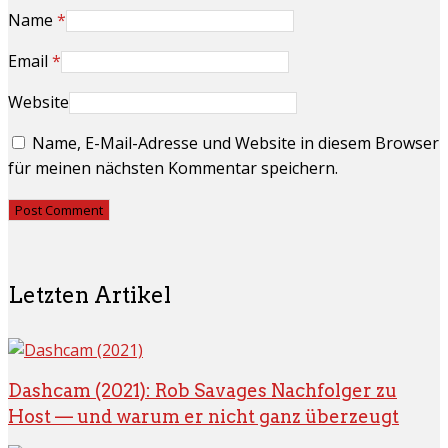
Name
*
Email
*
Website
Name, E-Mail-Adresse und Website in diesem Browser
für meinen nächsten Kommentar speichern.
Letzten Artikel
Dashcam (2021): Rob Savages Nachfolger zu
Host — und warum er nicht ganz überzeugt